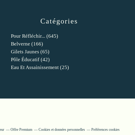
Catégories
Pour Réfléchir...
(645)
Belverne
(166)
Gilets Jaunes
(65)
Pôle Éducatif
(42)
Eau Et Assainissement
(25)
eur
Offre Premium
Cookies et données personnelles
Préférences cookies