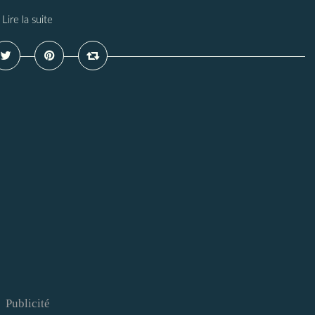
Lire la suite
Publicité