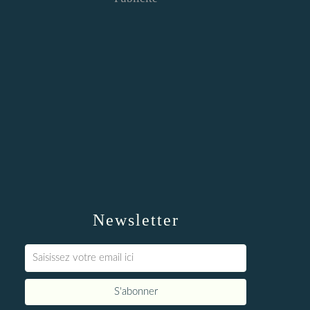
Newsletter