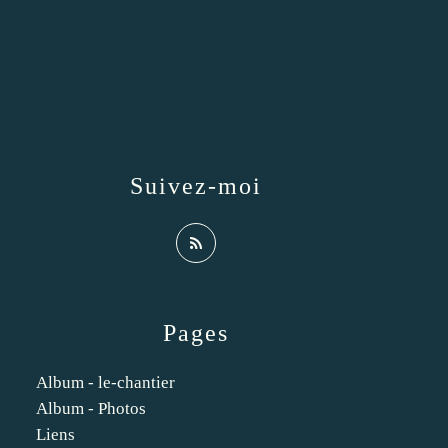
Suivez-moi
Pages
Album - le-chantier
Album - Photos
Liens