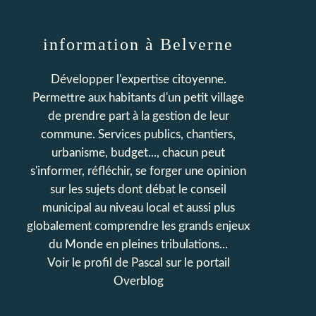
information à Belverne
Développer l'expertise citoyenne.
Permettre aux habitants d'un petit village
de prendre part à la gestion de leur
commune. Services publics, chantiers,
urbanisme, budget..., chacun peut
s'informer, réfléchir, se forger une opinion
sur les sujets dont débat le conseil
municipal au niveau local et aussi plus
globalement comprendre les grands enjeux
du Monde en pleines tribulations...
Voir le profil de
Pascal
sur le portail
Overblog