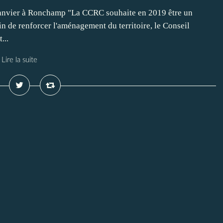
nvier à Ronchamp "La CCRC souhaite en 2019 être un
in de renforcer l'aménagement du territoire, le Conseil
...
Lire la suite