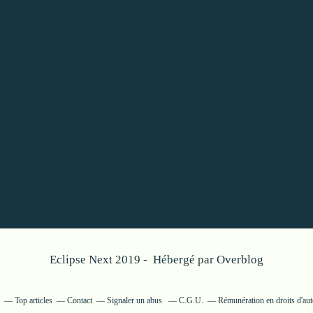
Eclipse Next 2019 - Hébergé par
Overblog
Top articles
Contact
Signaler un abus
C.G.U.
Rémunération en droits d'aut