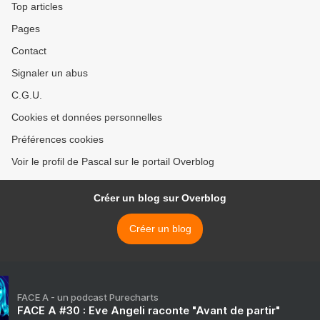
Top articles
Pages
Contact
Signaler un abus
C.G.U.
Cookies et données personnelles
Préférences cookies
Voir le profil de Pascal sur le portail Overblog
Créer un blog sur Overblog
Créer un blog
FACE A - un podcast Purecharts
FACE A #30 : Eve Angeli raconte "Avant de partir"