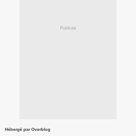
Publicité
Hébergé par Overblog