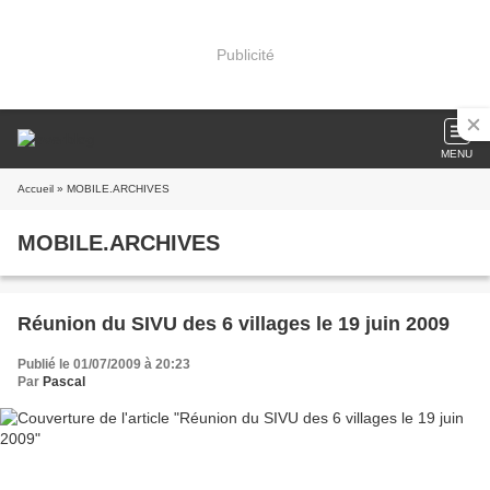
Publicité
MENU
Accueil
» MOBILE.ARCHIVES
MOBILE.ARCHIVES
Réunion du SIVU des 6 villages le 19 juin 2009
Publié le 01/07/2009 à 20:23
Par
Pascal