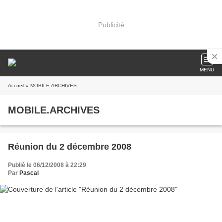
Publicité
MENU
Accueil
» MOBILE.ARCHIVES
MOBILE.ARCHIVES
Réunion du 2 décembre 2008
Publié le 06/12/2008 à 22:29
Par
Pascal