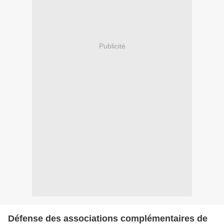
Publicité
Défense des associations complémentaires de