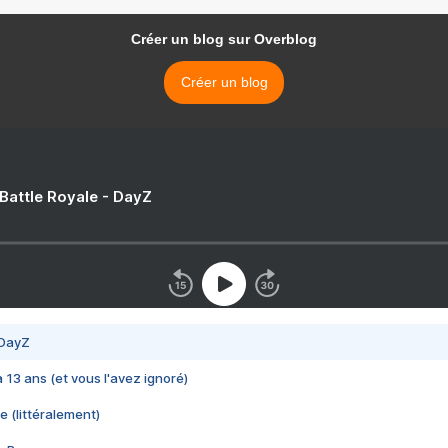
Créer un blog sur Overblog
Créer un blog
 Battle Royale - DayZ
 DayZ
 a 13 ans (et vous l'avez ignoré)
e (littéralement)