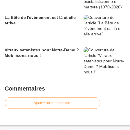
La Bête de l'événement est là et elle
arrive
Vitraux satanistes pour Notre-Dame ?
Mobilisons-nous !
Commentaires
Ajouter un commentaire