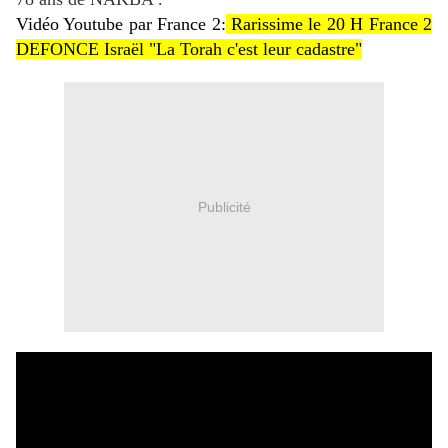
Vidéo Youtube par France 2:
Rarissime le 20 H France 2
DEFONCE Israël "La Torah c'est leur cadastre"
Publicité