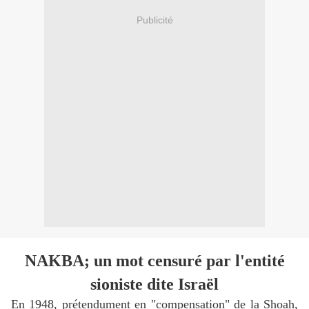
Publicité
NAKBA; un mot censuré par l'entité
sioniste dite Israël
En 1948, prétendument en "compensation" de la Shoah,