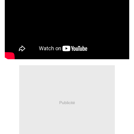
Publicité