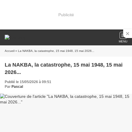
Publicité
MENU
Accueil
» La NAKBA, la catastrophe, 15 mai 1948, 15 mai 2026...
La NAKBA, la catastrophe, 15 mai 1948, 15 mai
2026...
Publié le 15/05/2026 à 09:51
Par
Pascal