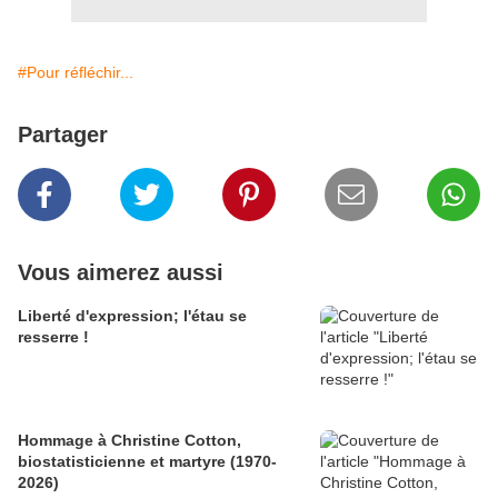
#Pour réfléchir...
Partager
Vous aimerez aussi
Liberté d'expression; l'étau se
resserre !
Hommage à Christine Cotton,
biostatisticienne et martyre (1970-
2026)